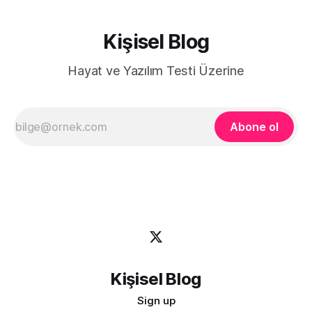
Kişisel Blog
Hayat ve Yazılım Testi Üzerine
Abone ol
Kişisel Blog
Sign up