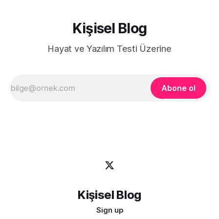
Kişisel Blog
Hayat ve Yazılım Testi Üzerine
Abone ol
Kişisel Blog
Sign up