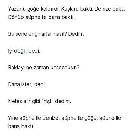
Yüzünü göğe kaldırdı. Kuşlara baktı. Denize baktı.
Dönüp şüphe ile bana baktı.
Bu sene enginarlar nasıl? Dedim.
İyi değil, dedi.
Baklayı ne zaman keseceksin?
Daha ister, dedi.
Nefes alır gibi “hişt” dedim.
Yine şüphe ile denize, şüphe ile göğe, şüphe ile
bana baktı.