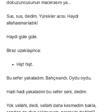
dokuzuncusunun macerasını ya…
Sus, sus, dedim. Yürekler acısı. Haydi
allahaısmarladık!
Haydi güle güle.
Biraz uzaklaşınca:
Hişt hişt.
Bu sefer yakaladım. Bahçıvandı. Oydu oydu.
Hadi hadi yakaladım bu sefer seni, dedim.
Yok vallahi, dedi, vallahi daha kesmedim bakla,