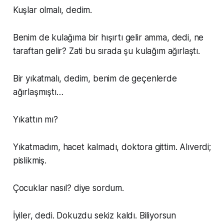
Kuşlar olmalı, dedim.
Benim de kulağıma bir hışırtı gelir amma, dedi, ne
taraftan gelir? Zati bu sırada şu kulağım ağırlaştı.
Bir yıkatmalı, dedim, benim de geçenlerde
ağırlaşmıştı…
Yıkattın mı?
Yıkatmadım, hacet kalmadı, doktora gittim. Alıverdi;
pislikmiş.
Çocuklar nasıl? diye sordum.
İyiler, dedi. Dokuzdu sekiz kaldı. Biliyorsun