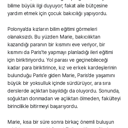
bilime büyük ilgi duyuyor; fakat aile bütçesine
yardım etmek için çocuk bakıcılığı yapıyordu.
Polonya’da kızların bilim eğitimi görmeleri
olanaksızdı. Bu yüzden Marie, bakıcılıktan
kazandığı paranın bir kısmını eve veriyor, bir
kısmını da Paris’te yapmayı planladığı ileri eğitimi
için biriktiriyordu. Yol parası ve geçinebileceği
kadar para biriktirince, kız ve erkek kardeşlerinin
bulunduğu Paris’e giden Marie, Paris’de yaşamını
büyük bir yoksulluk içinde sürdürüyor, ara sıra
derslerde açlıktan bayıldığı da oluyordu. Sonunda,
soğuktan donmadan ve açlıktan ölmeden, fakülteyi
birincilikle bitirmeyi başarıyordu.
Marie, kısa bir süre sonra birkaç önemli buluşun